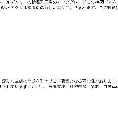
州ソールズベリーの接着剤工場のアップグレードに4,500万ド
るUVアクリル接着剤の新しいエリアが含まれます。この投資
、深刻な皮膚の問題を引き起こす要因となる可能性があります。
測されています。ただし、家庭業務、精密機器、楽器、自動車