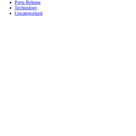
Press Release
Technology
Uncategorized