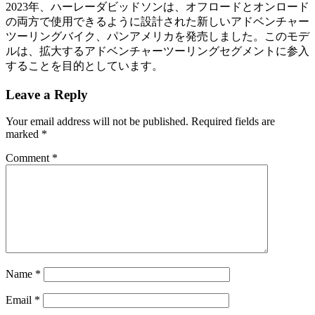
2023年、ハーレーダビッドソンは、オフロードとオンロード
の両方で使用できるように設計された新しいアドベンチャー
ツーリングバイク、パンアメリカを発売しました。このモデ
ルは、拡大するアドベンチャーツーリングセグメントに参入
することを目的としています。
Leave a Reply
Your email address will not be published.
Required fields are
marked
*
Comment
*
Name
*
Email
*