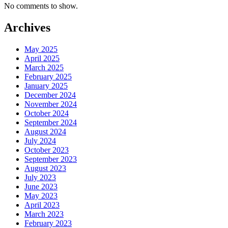
No comments to show.
Archives
May 2025
April 2025
March 2025
February 2025
January 2025
December 2024
November 2024
October 2024
September 2024
August 2024
July 2024
October 2023
September 2023
August 2023
July 2023
June 2023
May 2023
April 2023
March 2023
February 2023