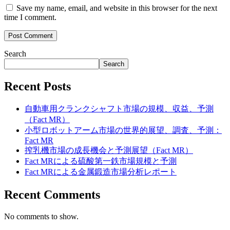
Save my name, email, and website in this browser for the next
time I comment.
Search
Search
Recent Posts
自動車用クランクシャフト市場の規模、収益、予測
（Fact MR）
小型ロボットアーム市場の世界的展望、調査、予測：
Fact MR
搾乳機市場の成長機会と予測展望（Fact MR）
Fact MRによる硫酸第一鉄市場規模と予測
Fact MRによる金属鍛造市場分析レポート
Recent Comments
No comments to show.