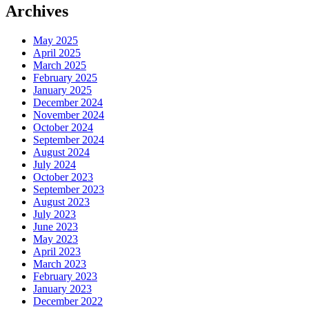
Archives
May 2025
April 2025
March 2025
February 2025
January 2025
December 2024
November 2024
October 2024
September 2024
August 2024
July 2024
October 2023
September 2023
August 2023
July 2023
June 2023
May 2023
April 2023
March 2023
February 2023
January 2023
December 2022