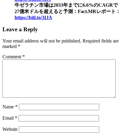
牛ゼラチン市場は2033年までに6.6%のCAGRで
27億米ドルを超えると予測：Fact.MRレポート：
https://bitl.to/3IJA
Leave a Reply
Your email address will not be published.
Required fields are
marked
*
Comment
*
Name
*
Email
*
Website