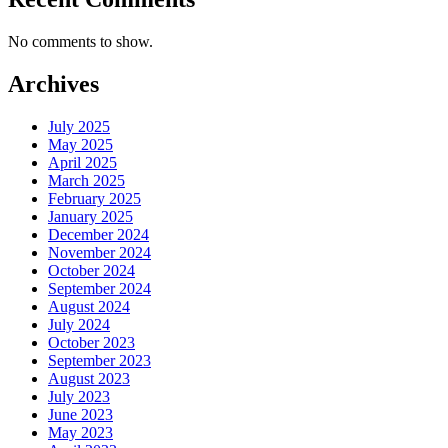
No comments to show.
Archives
July 2025
May 2025
April 2025
March 2025
February 2025
January 2025
December 2024
November 2024
October 2024
September 2024
August 2024
July 2024
October 2023
September 2023
August 2023
July 2023
June 2023
May 2023