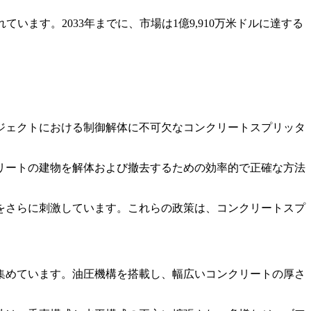
ます。2033年までに、市場は1億9,910万米ドルに達する
ジェクトにおける制御解体に不可欠なコンクリートスプリッタ
リートの建物を解体および撤去するための効率的で正確な方法
をさらに刺激しています。これらの政策は、コンクリートスプ
集めています。油圧機構を搭載し、幅広いコンクリートの厚さ