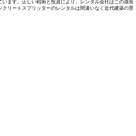
ています。正しい戦術と投資により、レンタル会社はこの成長
ンクリートスプリッターのレンタルは間違いなく近代建築の景