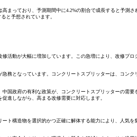
まっており、予測期間中に4.2%の割合で成長すると予測されてい
加すると予想されています。
改修活動が大幅に増加しています。この急増により、改修プロ
が急務となっています。コンクリートスプリッターは、コンク
、中国政府の有利な政策が、コンクリートスプリッターの需要
を促進しながら、高まる改修需要に対応します。
リート構造物を選択的かつ正確に解体する能力により、人気を