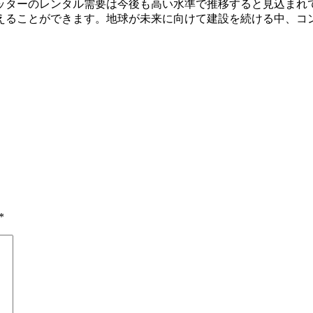
ッターのレンタル需要は今後も高い水準で推移すると見込まれ
えることができます。地球が未来に向けて建設を続ける中、コ
*